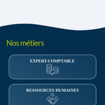
Nos métiers
EXPERT-COMPTABLE
RESSOURCES HUMAINES