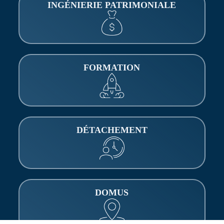
INGÉNIERIE PATRIMONIALE
FORMATION
DÉTACHEMENT
DOMUS