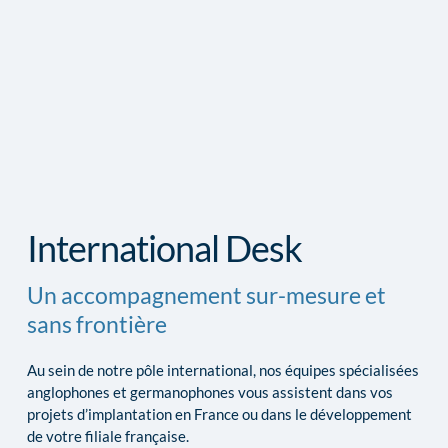
International Desk
Un accompagnement sur-mesure et 
sans frontière
Au sein de notre pôle international, nos équipes spécialisées 
anglophones et germanophones vous assistent dans vos 
projets d’implantation en France ou dans le développement 
de votre filiale française.