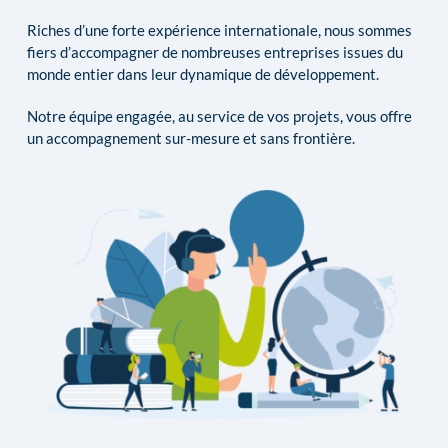
Riches d’une forte expérience internationale, nous sommes 
fiers d’accompagner de nombreuses entreprises issues du 
monde entier dans leur dynamique de développement.
Notre équipe engagée, au service de vos projets, vous offre 
un accompagnement sur-mesure et sans frontière.